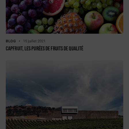
BLOG
15 juillet 2021
Capfruit, les purées de fruits de qualité