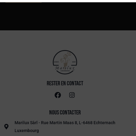
RESTER en contact
Nous contacter
Marilux Sàrl - Rue Martin Maas 8, L-6468 Echternach
Luxembourg